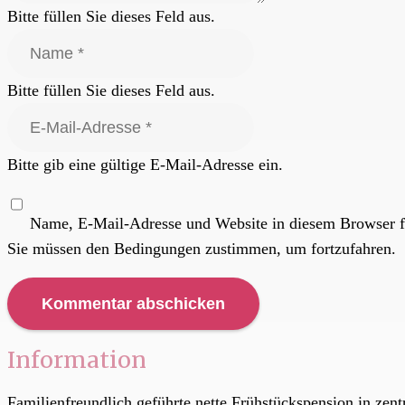
Bitte füllen Sie dieses Feld aus.
Bitte füllen Sie dieses Feld aus.
Bitte gib eine gültige E-Mail-Adresse ein.
Name, E-Mail-Adresse und Website in diesem Browser f
Sie müssen den Bedingungen zustimmen, um fortzufahren.
Kommentar abschicken
Information
Familienfreundlich geführte nette Frühstückspension in ze