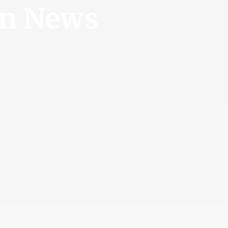
en News