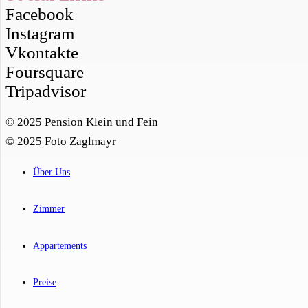
Facebook
Instagram
Vkontakte
Foursquare
Tripadvisor
© 2025 Pension Klein und Fein
© 2025 Foto Zaglmayr
Über Uns
Zimmer
Appartements
Preise